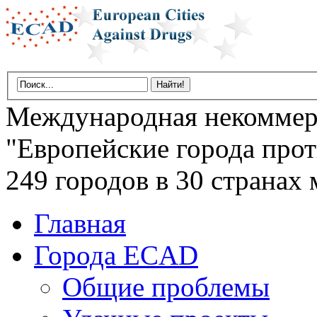
Международная некоммер
"Европейские города прот
249 городов в 30 странах 
Главная
Города ECAD
Общие проблемы