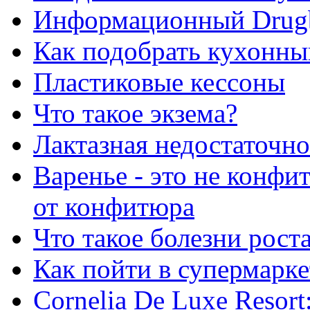
Информационный Drug
Как подобрать кухонны
Пластиковые кессоны
Что такое экзема?
Лактазная недостаточно
Варенье - это не конфи
от конфитюра
Что такое болезни рост
Как пойти в супермарке
Сornelia De Luxe Resort