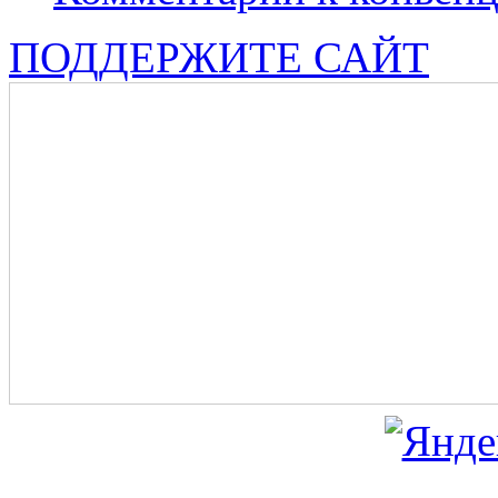
ПОДДЕРЖИТЕ САЙТ