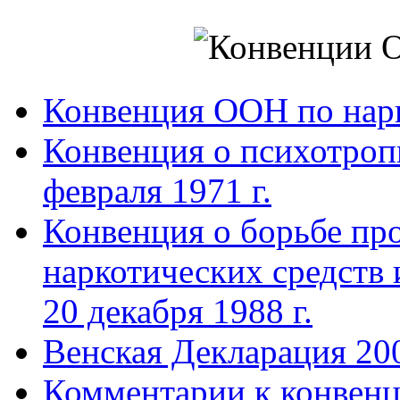
Конвенция ООН по нар
Конвенция о психотроп
февраля 1971 г.
Конвенция о борьбе про
наркотических средств
20 декабря 1988 г.
Венская Декларация 20
Комментарии к конвен