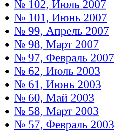
№ 102, Июль 2007
№ 101, Июнь 2007
№ 99, Апрель 2007
№ 98, Март 2007
№ 97, Февраль 2007
№ 62, Июль 2003
№ 61, Июнь 2003
№ 60, Май 2003
№ 58, Март 2003
№ 57, Февраль 2003