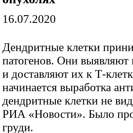
16.07.2020
Дендритные клетки прини
патогенов. Они выявляют
и доставляют их к Т-клет
начинается выработка ант
дендритные клетки не вид
РИА «Новости». Было про
груди.