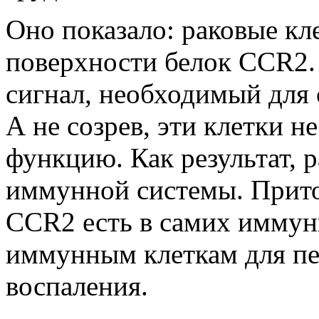
Оно показало: раковые кл
поверхности белок CCR2.
сигнал, необходимый для 
А не созрев, эти клетки 
функцию. Как результат, 
иммунной системы. Прито
CCR2 есть в самих иммун
иммунным клеткам для пе
воспаления.