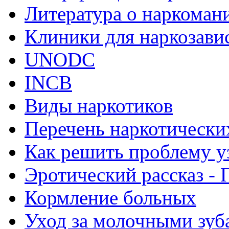
Литература о наркоман
Клиники для наркозав
UNODC
INCB
Виды наркотиков
Перечень наркотически
Как решить проблему у
Эротический рассказ - 
Кормление больных
Уход за молочными зуб