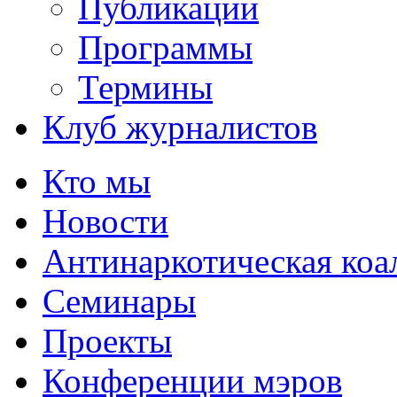
Публикации
Программы
Термины
Клуб журналистов
Кто мы
Новости
Антинаркотическая коа
Семинары
Проекты
Конференции мэров