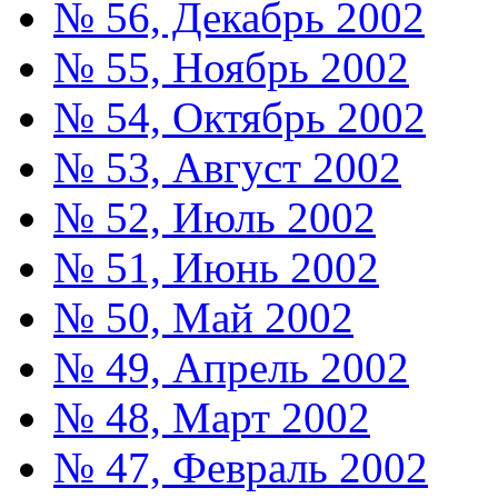
№ 56, Декабрь 2002
№ 55, Ноябрь 2002
№ 54, Октябрь 2002
№ 53, Август 2002
№ 52, Июль 2002
№ 51, Июнь 2002
№ 50, Май 2002
№ 49, Апрель 2002
№ 48, Март 2002
№ 47, Февраль 2002