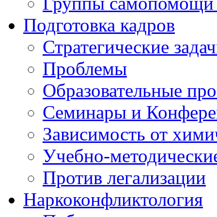
Группы самопомощи 
Подготовка кадров
Стратегические зад
Проблемы
Образовательные пр
Семинары и Конфер
Зависимость от хими
Учебно-методически
Против легализации
Наркоконфликтология