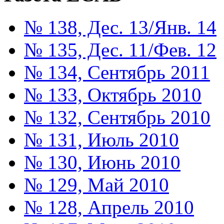
№ 138, Дес. 13/Янв. 14
№ 135, Дес. 11/Фев. 12
№ 134, Сентябрь 2011
№ 133, Октябрь 2010
№ 132, Сентябрь 2010
№ 131, Июль 2010
№ 130, Июнь 2010
№ 129, Май 2010
№ 128, Апрель 2010