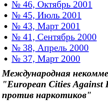
№ 46, Октябрь 2001
№ 45, Июль 2001
№ 43, Март 2001
№ 41, Сентябрь 2000
№ 38, Апрель 2000
№ 37, Март 2000
Международная некоммер
"European Cities Against
против наркотиков"