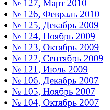
№ 127, Март 2010
№ 126, Февраль 2010
№ 125, Декабрь 2009
№ 124, Ноябрь 2009
№ 123, Октябрь 2009
№ 122, Сентябрь 2009
№ 121, Июль 2009
№ 106, Декабрь 2007
№ 105, Ноябрь 2007
№ 104, Октябрь 2007