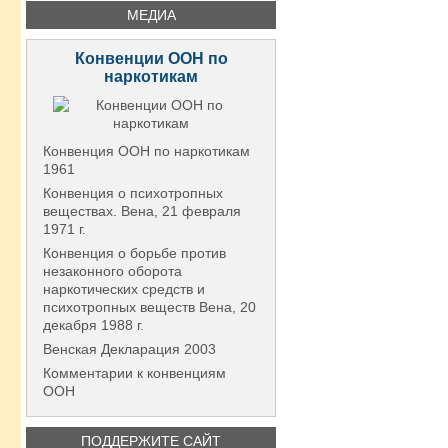
МЕДИА
Конвенции ООН по
наркотикам
Конвенция ООН по наркотикам
1961
Конвенция о психотропных
веществах. Вена, 21 февраля
1971 г.
Конвенция о борьбе против
незаконного оборота
наркотических средств и
психотропных веществ Вена, 20
декабря 1988 г.
Венская Декларация 2003
Комментарии к конвенциям
ООН
ПОДДЕРЖИТЕ САЙТ