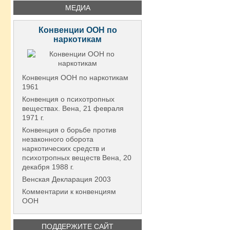
МЕДИА
Конвенции ООН по
наркотикам
Конвенция ООН по наркотикам
1961
Конвенция о психотропных
веществах. Вена, 21 февраля
1971 г.
Конвенция о борьбе против
незаконного оборота
наркотических средств и
психотропных веществ Вена, 20
декабря 1988 г.
Венская Декларация 2003
Комментарии к конвенциям
ООН
ПОДДЕРЖИТЕ САЙТ