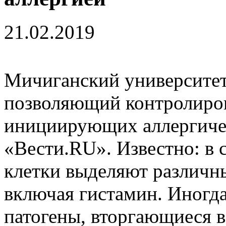
21.02.2019
Мичиганский университет
позволяющий контролиров
инициирующих аллергичес
«Вести.RU». Известно: в 
клетки выделяют различн
включая гистамин. Иногд
патогены, вторгающиеся в