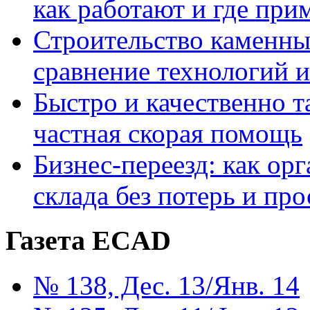
как работают и где при
Строительство каменны
сравнение технологий 
Быстро и качественно т
частная скорая помощь
Бизнес-переезд: как ор
склада без потерь и про
Газета ECAD
№ 138, Дес. 13/Янв. 14