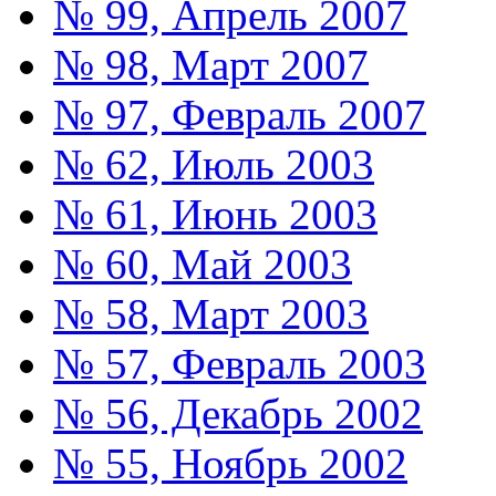
№ 99, Апрель 2007
№ 98, Март 2007
№ 97, Февраль 2007
№ 62, Июль 2003
№ 61, Июнь 2003
№ 60, Май 2003
№ 58, Март 2003
№ 57, Февраль 2003
№ 56, Декабрь 2002
№ 55, Ноябрь 2002