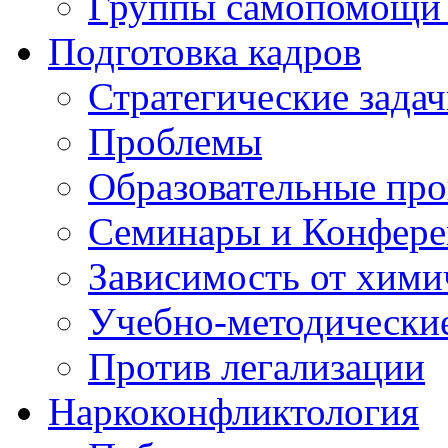
Группы самопомощи 
Подготовка кадров
Стратегические зад
Проблемы
Образовательные пр
Семинары и Конфер
Зависимость от хими
Учебно-методически
Против легализации
Наркоконфликтология