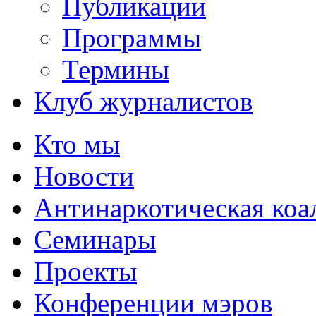
Публикации
Программы
Термины
Клуб журналистов
Кто мы
Новости
Антинаркотическая коа
Семинары
Проекты
Конференции мэров