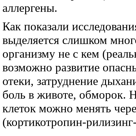
аллергены.
Как показали исследовани
выделяется слишком много
организму не с кем (реаль
возможно развитие опасн
отеки, затруднение дыхан
боль в животе, обморок. Н
клеток можно менять чер
(кортикотропин-рилизинг-