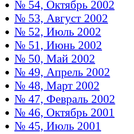
№ 54, Октябрь 2002
№ 53, Август 2002
№ 52, Июль 2002
№ 51, Июнь 2002
№ 50, Май 2002
№ 49, Апрель 2002
№ 48, Март 2002
№ 47, Февраль 2002
№ 46, Октябрь 2001
№ 45, Июль 2001