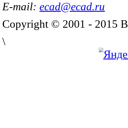
E-mail:
ecad@ecad.ru
Copyright © 2001 - 2015 
\