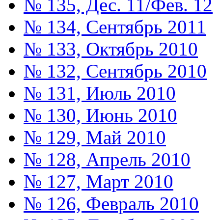
№ 135, Дес. 11/Фев. 12
№ 134, Сентябрь 2011
№ 133, Октябрь 2010
№ 132, Сентябрь 2010
№ 131, Июль 2010
№ 130, Июнь 2010
№ 129, Май 2010
№ 128, Апрель 2010
№ 127, Март 2010
№ 126, Февраль 2010