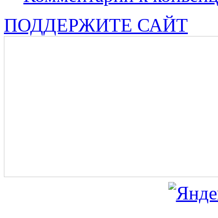
ПОДДЕРЖИТЕ САЙТ