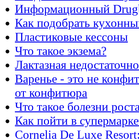
Информационный Drug
Как подобрать кухонны
Пластиковые кессоны
Что такое экзема?
Лактазная недостаточно
Варенье - это не конфи
от конфитюра
Что такое болезни рост
Как пойти в супермарке
Сornelia De Luxe Resort