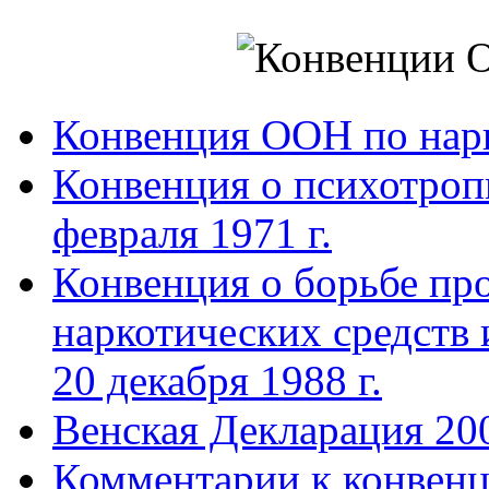
Конвенция ООН по нар
Конвенция о психотроп
февраля 1971 г.
Конвенция о борьбе про
наркотических средств
20 декабря 1988 г.
Венская Декларация 20
Комментарии к конвен