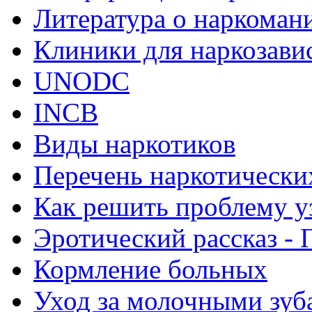
Литература о наркоман
Клиники для наркозав
UNODC
INCB
Виды наркотиков
Перечень наркотически
Как решить проблему у
Эротический рассказ - 
Кормление больных
Уход за молочными зуб