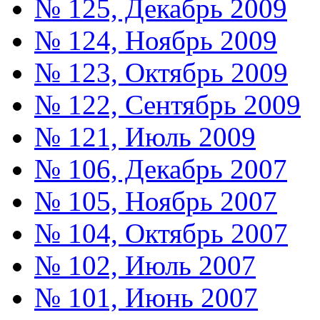
№ 125, Декабрь 2009
№ 124, Ноябрь 2009
№ 123, Октябрь 2009
№ 122, Сентябрь 2009
№ 121, Июль 2009
№ 106, Декабрь 2007
№ 105, Ноябрь 2007
№ 104, Октябрь 2007
№ 102, Июль 2007
№ 101, Июнь 2007