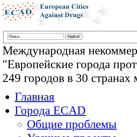
Международная некоммер
"Европейские города прот
249 городов в 30 странах 
Главная
Города ECAD
Общие проблемы