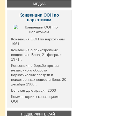
МЕДИА
Конвенции ООН по
наркотикам
Конвенция ООН по наркотикам
1961
Конвенция о психотропных
веществах. Вена, 21 февраля
1971 г.
Конвенция о борьбе против
незаконного оборота
наркотических средств и
психотропных веществ Вена, 20
декабря 1988 г.
Венская Декларация 2003
Комментарии к конвенциям
ООН
ПОДДЕРЖИТЕ САЙТ