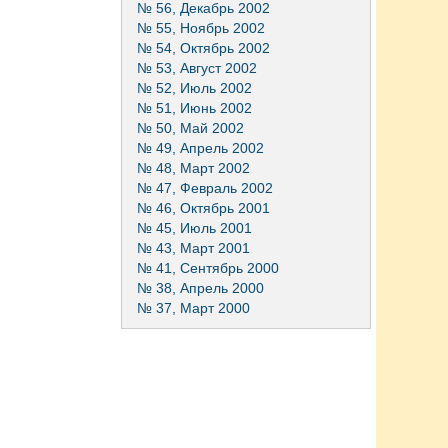
№ 56, Декабрь 2002
№ 55, Ноябрь 2002
№ 54, Октябрь 2002
№ 53, Август 2002
№ 52, Июль 2002
№ 51, Июнь 2002
№ 50, Май 2002
№ 49, Апрель 2002
№ 48, Март 2002
№ 47, Февраль 2002
№ 46, Октябрь 2001
№ 45, Июль 2001
№ 43, Март 2001
№ 41, Сентябрь 2000
№ 38, Апрель 2000
№ 37, Март 2000