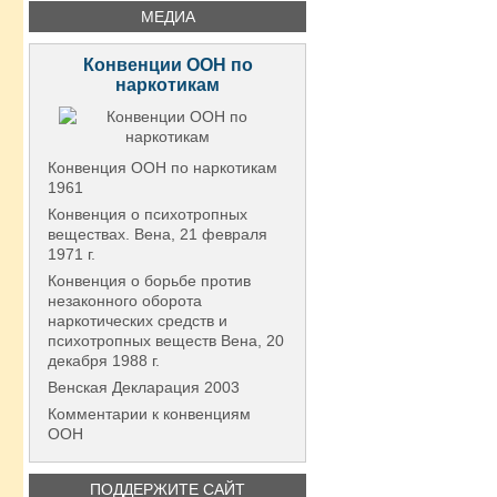
МЕДИА
Конвенции ООН по
наркотикам
Конвенция ООН по наркотикам
1961
Конвенция о психотропных
веществах. Вена, 21 февраля
1971 г.
Конвенция о борьбе против
незаконного оборота
наркотических средств и
психотропных веществ Вена, 20
декабря 1988 г.
Венская Декларация 2003
Комментарии к конвенциям
ООН
ПОДДЕРЖИТЕ САЙТ