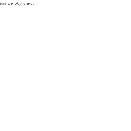
амять и обучение.