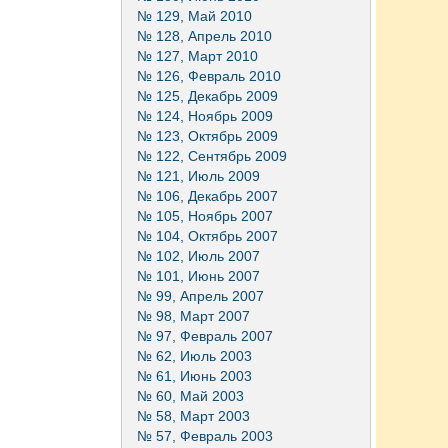
№ 129, Май 2010
№ 128, Апрель 2010
№ 127, Март 2010
№ 126, Февраль 2010
№ 125, Декабрь 2009
№ 124, Ноябрь 2009
№ 123, Октябрь 2009
№ 122, Сентябрь 2009
№ 121, Июль 2009
№ 106, Декабрь 2007
№ 105, Ноябрь 2007
№ 104, Октябрь 2007
№ 102, Июль 2007
№ 101, Июнь 2007
№ 99, Апрель 2007
№ 98, Март 2007
№ 97, Февраль 2007
№ 62, Июль 2003
№ 61, Июнь 2003
№ 60, Май 2003
№ 58, Март 2003
№ 57, Февраль 2003