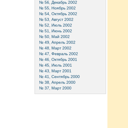
№ 56, Декабрь 2002
№ 55, Ноябрь 2002
№ 54, Октябрь 2002
№ 53, Август 2002
№ 52, Июль 2002
№ 51, Июнь 2002
№ 50, Май 2002
№ 49, Апрель 2002
№ 48, Март 2002
№ 47, Февраль 2002
№ 46, Октябрь 2001
№ 45, Июль 2001
№ 43, Март 2001
№ 41, Сентябрь 2000
№ 38, Апрель 2000
№ 37, Март 2000