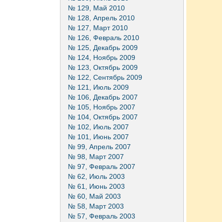
№ 129, Май 2010
№ 128, Апрель 2010
№ 127, Март 2010
№ 126, Февраль 2010
№ 125, Декабрь 2009
№ 124, Ноябрь 2009
№ 123, Октябрь 2009
№ 122, Сентябрь 2009
№ 121, Июль 2009
№ 106, Декабрь 2007
№ 105, Ноябрь 2007
№ 104, Октябрь 2007
№ 102, Июль 2007
№ 101, Июнь 2007
№ 99, Апрель 2007
№ 98, Март 2007
№ 97, Февраль 2007
№ 62, Июль 2003
№ 61, Июнь 2003
№ 60, Май 2003
№ 58, Март 2003
№ 57, Февраль 2003