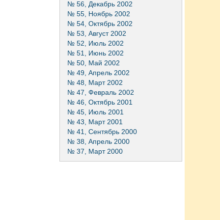
№ 56, Декабрь 2002
№ 55, Ноябрь 2002
№ 54, Октябрь 2002
№ 53, Август 2002
№ 52, Июль 2002
№ 51, Июнь 2002
№ 50, Май 2002
№ 49, Апрель 2002
№ 48, Март 2002
№ 47, Февраль 2002
№ 46, Октябрь 2001
№ 45, Июль 2001
№ 43, Март 2001
№ 41, Сентябрь 2000
№ 38, Апрель 2000
№ 37, Март 2000