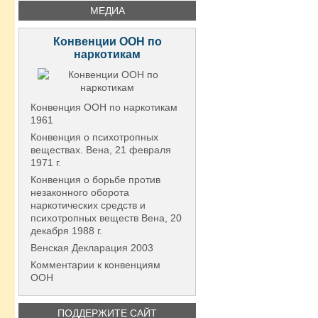
МЕДИА
Конвенции ООН по
наркотикам
Конвенция ООН по наркотикам
1961
Конвенция о психотропных
веществах. Вена, 21 февраля
1971 г.
Конвенция о борьбе против
незаконного оборота
наркотических средств и
психотропных веществ Вена, 20
декабря 1988 г.
Венская Декларация 2003
Комментарии к конвенциям
ООН
ПОДДЕРЖИТЕ САЙТ