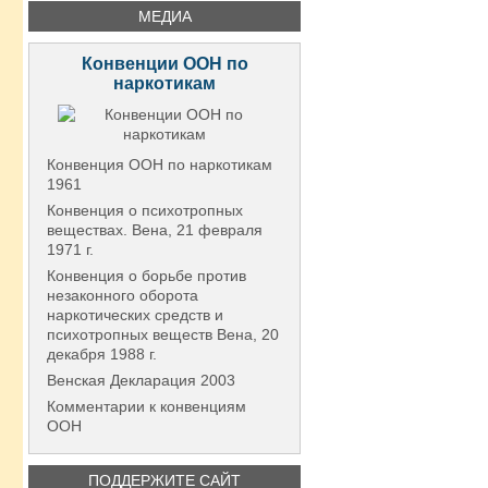
МЕДИА
Конвенции ООН по
наркотикам
Конвенция ООН по наркотикам
1961
Конвенция о психотропных
веществах. Вена, 21 февраля
1971 г.
Конвенция о борьбе против
незаконного оборота
наркотических средств и
психотропных веществ Вена, 20
декабря 1988 г.
Венская Декларация 2003
Комментарии к конвенциям
ООН
ПОДДЕРЖИТЕ САЙТ