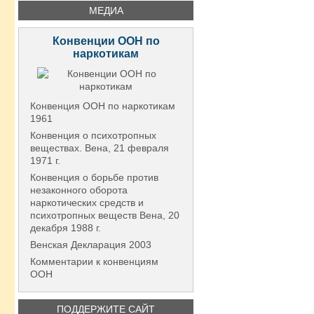
МЕДИА
Конвенции ООН по
наркотикам
Конвенция ООН по наркотикам
1961
Конвенция о психотропных
веществах. Вена, 21 февраля
1971 г.
Конвенция о борьбе против
незаконного оборота
наркотических средств и
психотропных веществ Вена, 20
декабря 1988 г.
Венская Декларация 2003
Комментарии к конвенциям
ООН
ПОДДЕРЖИТЕ САЙТ