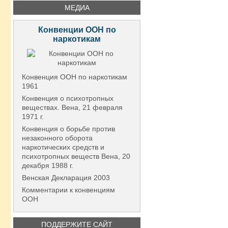
МЕДИА
Конвенции ООН по
наркотикам
Конвенция ООН по наркотикам
1961
Конвенция о психотропных
веществах. Вена, 21 февраля
1971 г.
Конвенция о борьбе против
незаконного оборота
наркотических средств и
психотропных веществ Вена, 20
декабря 1988 г.
Венская Декларация 2003
Комментарии к конвенциям
ООН
ПОДДЕРЖИТЕ САЙТ