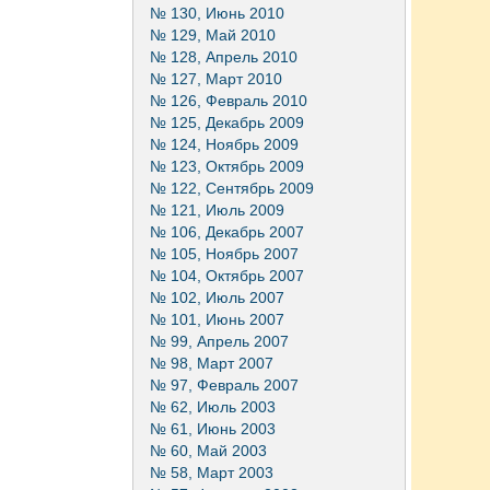
№ 130, Июнь 2010
№ 129, Май 2010
№ 128, Апрель 2010
№ 127, Март 2010
№ 126, Февраль 2010
№ 125, Декабрь 2009
№ 124, Ноябрь 2009
№ 123, Октябрь 2009
№ 122, Сентябрь 2009
№ 121, Июль 2009
№ 106, Декабрь 2007
№ 105, Ноябрь 2007
№ 104, Октябрь 2007
№ 102, Июль 2007
№ 101, Июнь 2007
№ 99, Апрель 2007
№ 98, Март 2007
№ 97, Февраль 2007
№ 62, Июль 2003
№ 61, Июнь 2003
№ 60, Май 2003
№ 58, Март 2003