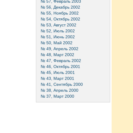
№ 57, Февраль 2003
№ 56, Декабрь 2002
№ 55, Ноябрь 2002
№ 54, Октябрь 2002
№ 53, Август 2002
№ 52, Июль 2002
№ 51, Июнь 2002
№ 50, Май 2002
№ 49, Апрель 2002
№ 48, Март 2002
№ 47, Февраль 2002
№ 46, Октябрь 2001
№ 45, Июль 2001
№ 43, Март 2001
№ 41, Сентябрь 2000
№ 38, Апрель 2000
№ 37, Март 2000